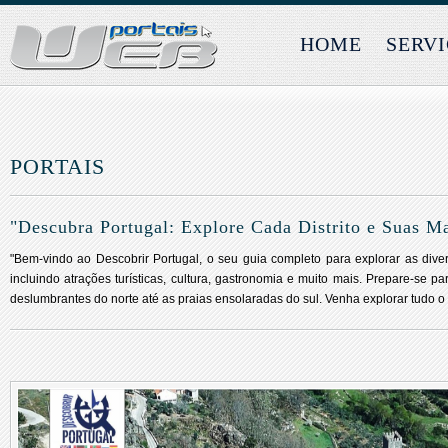
HOME
SERV
PORTAIS
"Descubra Portugal: Explore Cada Distrito e Suas Ma
"Bem-vindo ao Descobrir Portugal, o seu guia completo para explorar as divers
incluindo atrações turísticas, cultura, gastronomia e muito mais. Prepare-se
deslumbrantes do norte até as praias ensolaradas do sul. Venha explorar tudo o 