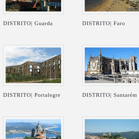
DISTRITO| Guarda
DISTRITO| Faro
DISTRITO| Portalegre
DISTRITO| Santarém