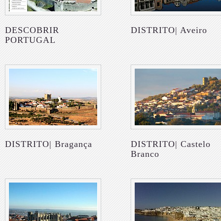
DESCOBRIR
DISTRITO| Aveiro
PORTUGAL
DISTRITO| Bragança
DISTRITO| Castelo
Branco