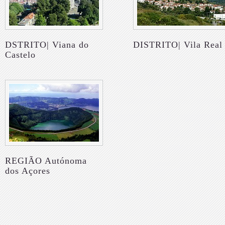
DSTRITO| Viana do
DISTRITO| Vila Real
Castelo
REGIÃO Autónoma
dos Açores