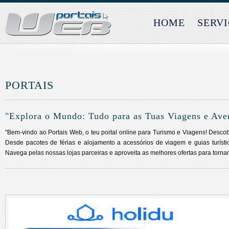
HOME
SERV
PORTAIS
"Explora o Mundo: Tudo para as Tuas Viagens e Ave
"Bem-vindo ao Portais Web, o teu portal online para Turismo e Viagens! Desco
Desde pacotes de férias e alojamento a acessórios de viagem e guias turísti
Navega pelas nossas lojas parceiras e aproveita as melhores ofertas para torna