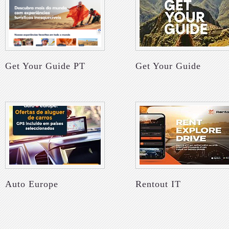
Get Your Guide PT
Get Your Guide
Auto Europe
Rentout IT