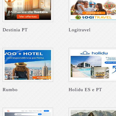
Destinia PT
Logitravel
Rumbo
Holidu ES e PT