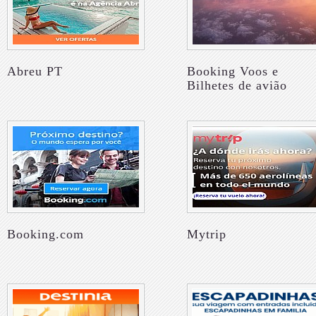
Abreu PT
Booking Voos e
Bilhetes de avião
Booking.com
Mytrip