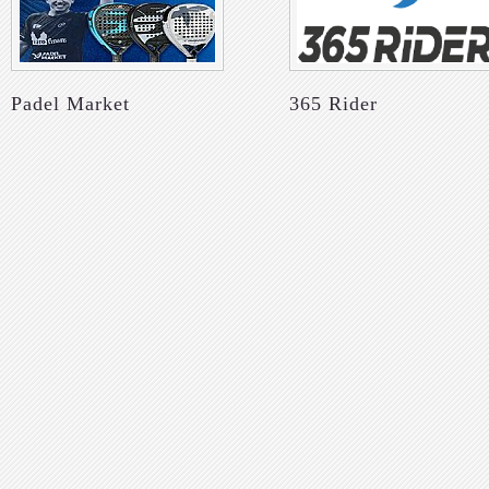
Padel Market
365 Rider