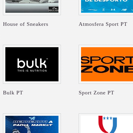
House of Sneakers
Atmosfera Sport PT
Bulk PT
Sport Zone PT