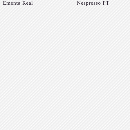
Ementa Real
Nespresso PT