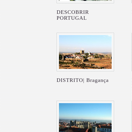
DESCOBRIR
PORTUGAL
DISTRITO| Bragança