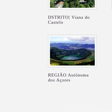
DSTRITO| Viana do
Castelo
REGIÃO Autónoma
dos Açores