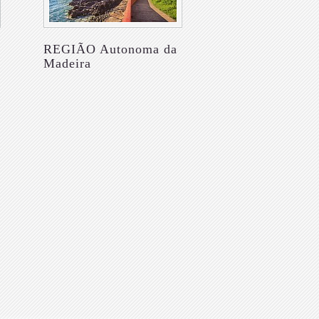
REGIÃO Autonoma da
Madeira