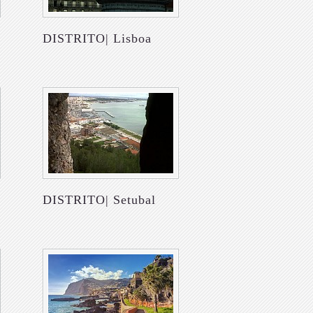
DISTRITO| Lisboa
DISTRITO| Setubal