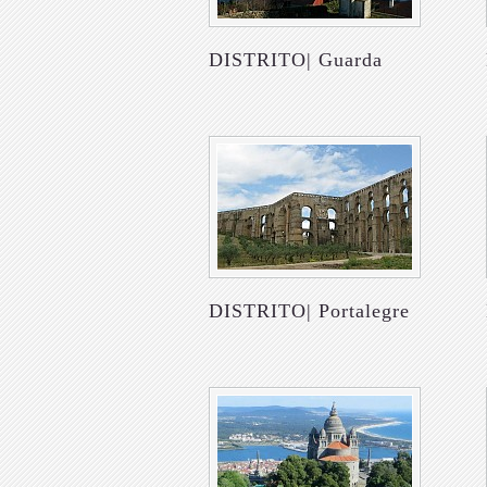
DISTRITO| Guarda
DISTRITO| Portalegre