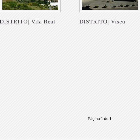
DISTRITO| Vila Real
DISTRITO| Viseu
Página 1 de 1