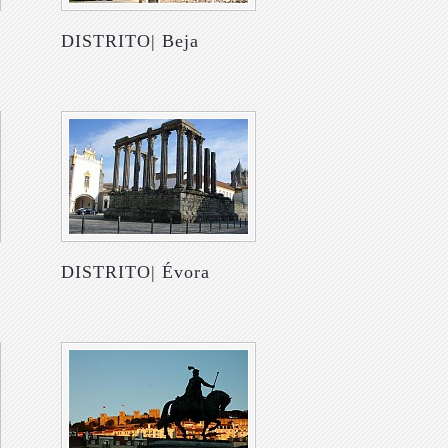
DISTRITO| Beja
DISTRITO| Évora