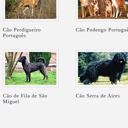
Cão Perdigueiro
Cão Podengo Portugu
Português
Cão de Fila de São
Cão Serra de Aires
Miguel