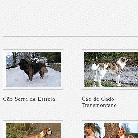
Cão Serra da Estrela
Cão de Gado
Transmontano