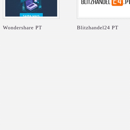
Wondershare PT
Blitzhandel24 PT