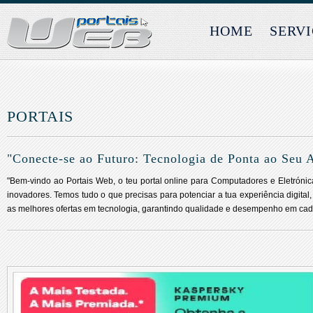
HOME
SERV
PORTAIS
"Conecte-se ao Futuro: Tecnologia de Ponta ao Seu 
"Bem-vindo ao Portais Web, o teu portal online para Computadores e Eletróni
inovadores. Temos tudo o que precisas para potenciar a tua experiência digital
as melhores ofertas em tecnologia, garantindo qualidade e desempenho em cad