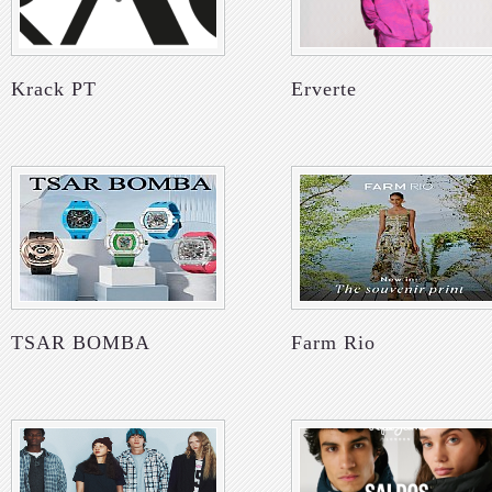
Krack PT
Erverte
TSAR BOMBA
Farm Rio