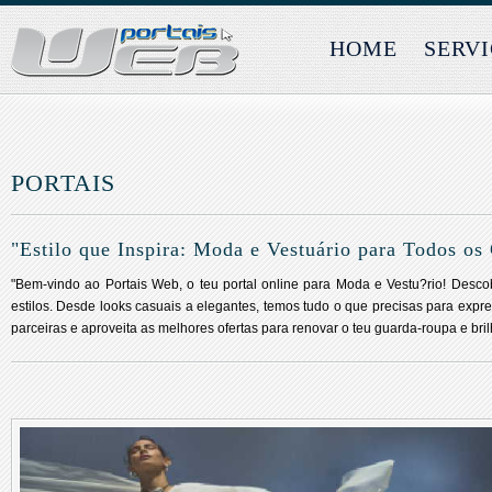
HOME
SERV
PORTAIS
"Estilo que Inspira: Moda e Vestuário para Todos os
"Bem-vindo ao Portais Web, o teu portal online para Moda e Vestu?rio! Desco
estilos. Desde looks casuais a elegantes, temos tudo o que precisas para expre
parceiras e aproveita as melhores ofertas para renovar o teu guarda-roupa e brilh