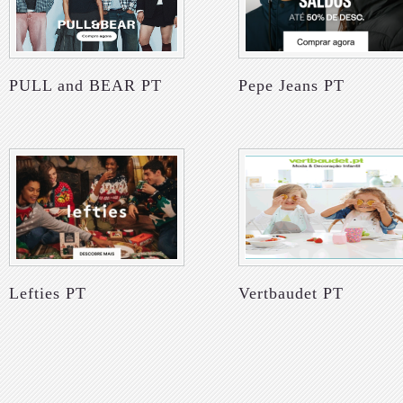
PULL and BEAR PT
Pepe Jeans PT
Lefties PT
Vertbaudet PT