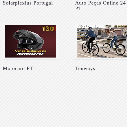
Solarplexius Portugal
Auto Peças Online 24
PT
Motocard PT
Tenways