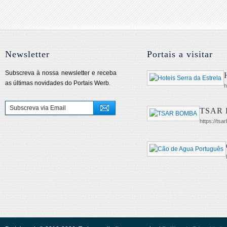
Newsletter
Portais a visitar
Subscreva à nossa newsletter e receba
as últimas novidades do Portais Werb.
h
TSAR
https://ts