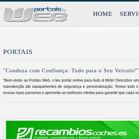
HOME
SERV
PORTAIS
"Conduza com Confiança: Tudo para o Seu Veículo!"
"Bem-vindo ao Portais Web, o teu portal online para Auto & Moto! Descobre u
manutenção até equipamentos de segurança e personalização. Temos tudo o q
nossas lojas parceiras e aproveita as melhores ofertas para garantir que cada v