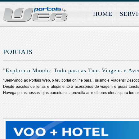
HOME
SERV
PORTAIS
"Explora o Mundo: Tudo para as Tuas Viagens e Ave
"Bem-vindo ao Portais Web, o teu portal online para Turismo e Viagens! Desco
Desde pacotes de férias e alojamento a acessórios de viagem e guias turísti
Navega pelas nossas lojas parceiras e aproveita as melhores ofertas para torna