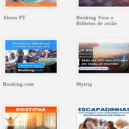
Abreu PT
Booking Voos e
Bilhetes de avião
Booking.com
Mytrip