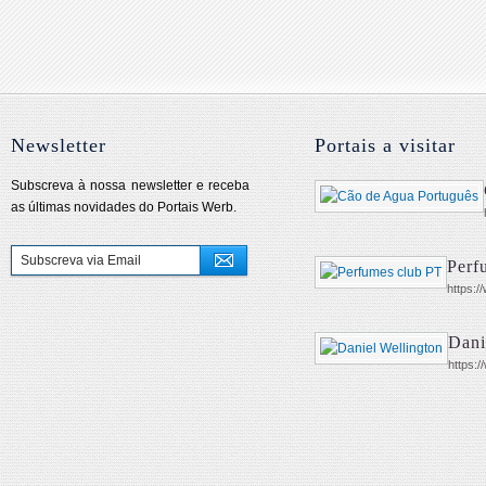
Newsletter
Portais a visitar
Subscreva à nossa newsletter e receba
as últimas novidades do Portais Werb.
Perf
https:/
Dani
https:/