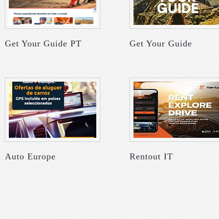
Get Your Guide PT
Get Your Guide
Auto Europe
Rentout IT