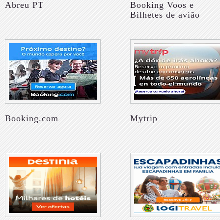
Abreu PT
Booking Voos e
Bilhetes de avião
Booking.com
Mytrip