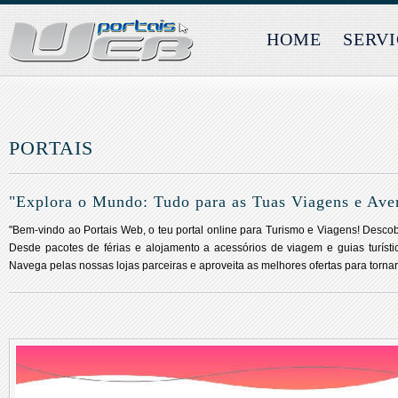
HOME
SERV
PORTAIS
"Explora o Mundo: Tudo para as Tuas Viagens e Ave
"Bem-vindo ao Portais Web, o teu portal online para Turismo e Viagens! Desco
Desde pacotes de férias e alojamento a acessórios de viagem e guias turísti
Navega pelas nossas lojas parceiras e aproveita as melhores ofertas para torna