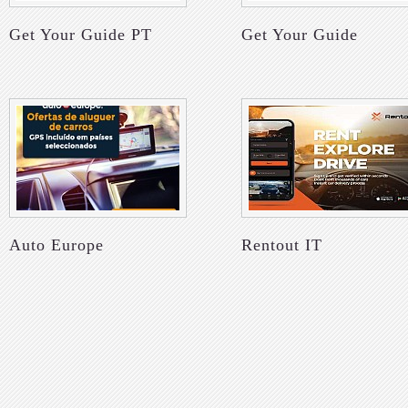
Get Your Guide PT
Get Your Guide
Auto Europe
Rentout IT