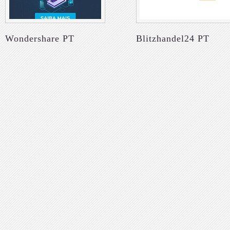
Wondershare PT
Blitzhandel24 PT