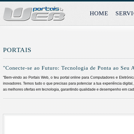
HOME
SERV
PORTAIS
"Conecte-se ao Futuro: Tecnologia de Ponta ao Seu 
"Bem-vindo ao Portais Web, o teu portal online para Computadores e Eletróni
inovadores. Temos tudo o que precisas para potenciar a tua experiência digital
as melhores ofertas em tecnologia, garantindo qualidade e desempenho em cad