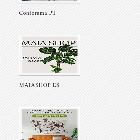
Conforama PT
MAIASHOP ES