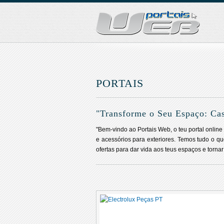
PORTAIS
"Transforme o Seu Espaço: Cas
"Bem-vindo ao Portais Web, o teu portal onli
e acessórios para exteriores. Temos tudo o qu
ofertas para dar vida aos teus espaços e torna