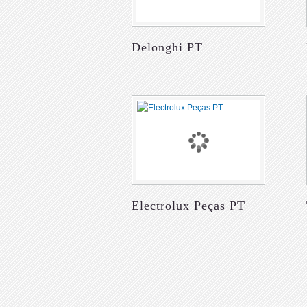
Delonghi PT
Electrolux Peças PT