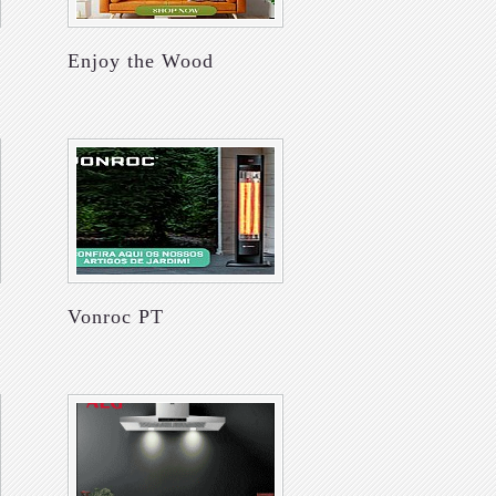
Enjoy the Wood
Vonroc PT