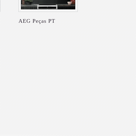
AEG Peças PT