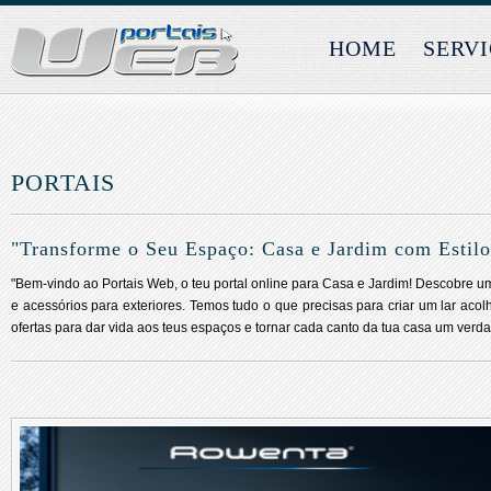
HOME
SERV
PORTAIS
"Transforme o Seu Espaço: Casa e Jardim com Estilo
"Bem-vindo ao Portais Web, o teu portal online para Casa e Jardim! Descobre 
e acessórios para exteriores. Temos tudo o que precisas para criar um lar aco
ofertas para dar vida aos teus espaços e tornar cada canto da tua casa um verdad