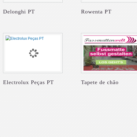
Delonghi PT
Rowenta PT
Electrolux Peças PT
Tapete de chão