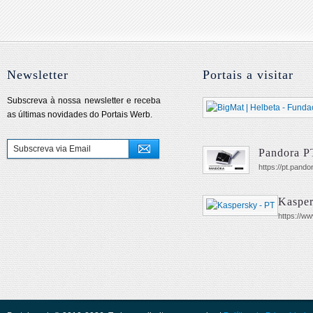
Newsletter
Portais a visitar
Subscreva à nossa newsletter e receba
as últimas novidades do Portais Werb.
Pandora P
https://pt.pando
Kasper
https://ww