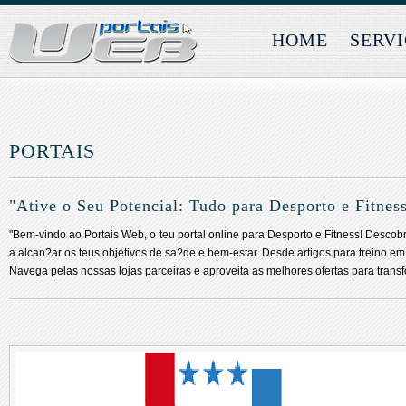
HOME
SERV
PORTAIS
"Ative o Seu Potencial: Tudo para Desporto e Fitnes
"Bem-vindo ao Portais Web, o teu portal online para Desporto e Fitness! Descob
a alcan?ar os teus objetivos de sa?de e bem-estar. Desde artigos para treino e
Navega pelas nossas lojas parceiras e aproveita as melhores ofertas para transf