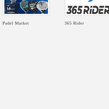
Padel Market
365 Rider