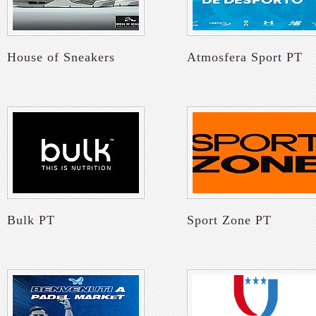
House of Sneakers
Atmosfera Sport PT
Bulk PT
Sport Zone PT