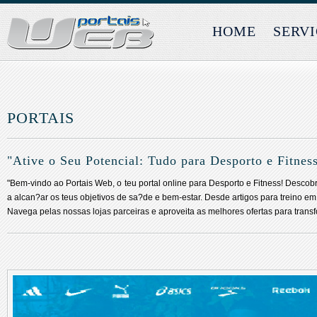
HOME
SERV
PORTAIS
"Ative o Seu Potencial: Tudo para Desporto e Fitnes
"Bem-vindo ao Portais Web, o teu portal online para Desporto e Fitness! Descob
a alcan?ar os teus objetivos de sa?de e bem-estar. Desde artigos para treino e
Navega pelas nossas lojas parceiras e aproveita as melhores ofertas para transf