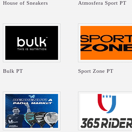
House of Sneakers
Atmosfera Sport PT
Bulk PT
Sport Zone PT