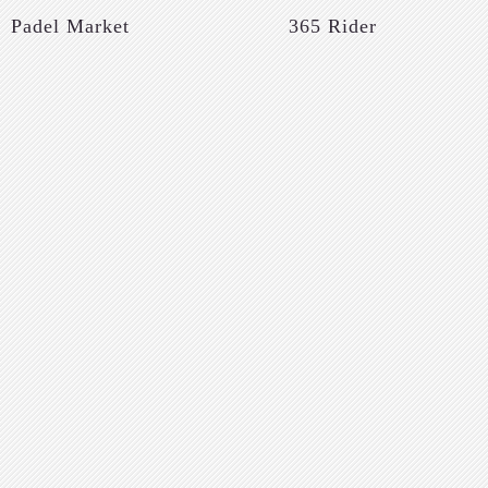
Padel Market
365 Rider