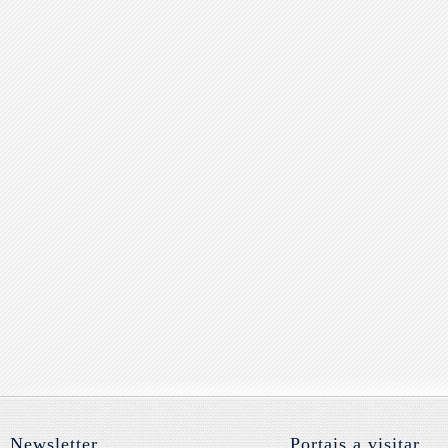
Newsletter
Portais a visitar