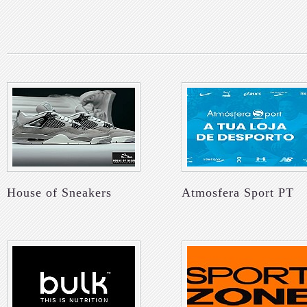
House of Sneakers
Atmosfera Sport PT