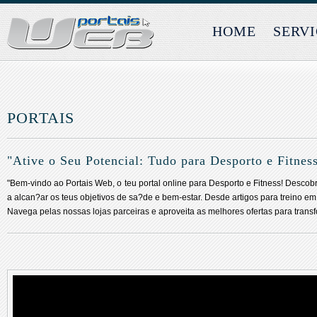
HOME
SERV
PORTAIS
"Ative o Seu Potencial: Tudo para Desporto e Fitnes
"Bem-vindo ao Portais Web, o teu portal online para Desporto e Fitness! Descob
a alcan?ar os teus objetivos de sa?de e bem-estar. Desde artigos para treino e
Navega pelas nossas lojas parceiras e aproveita as melhores ofertas para transf