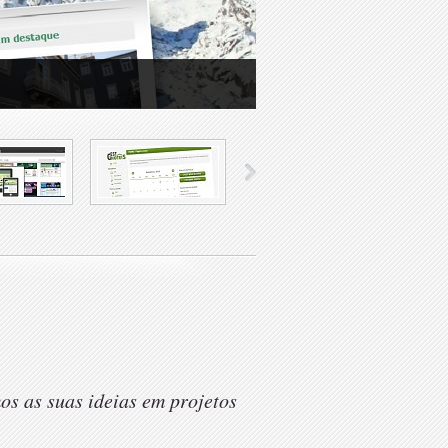
os as suas ideias em projetos