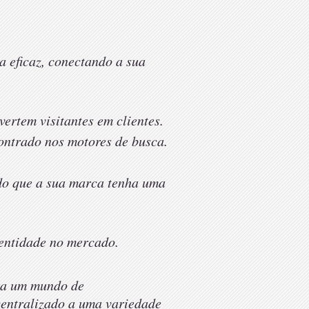
a eficaz, conectando a sua
rtem visitantes em clientes.
ontrado nos motores de busca.
ndo que a sua marca tenha uma
entidade no mercado.
ara um mundo de
entralizado a uma variedade