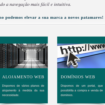
do a navegação mais fácil e intuitiva.
omo podemos elevar a sua marca a novos patamares!
ALOJAMENTO WEB
DOMÍNIOS WEB
Dispomos de vários planos de
Dispomos de um portal, que
alojamento à medida da sua
possibilita a compra e venda de
necessidade.
domínios.