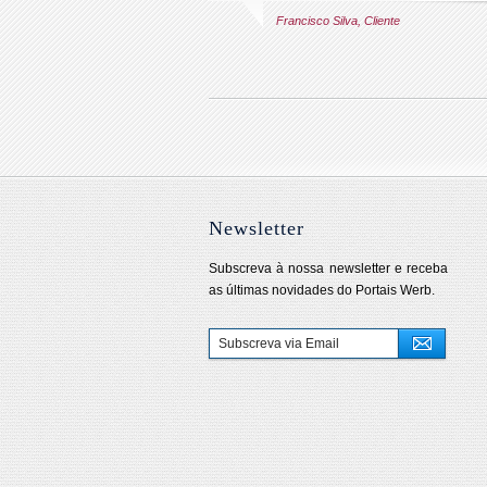
Francisco Silva, Cliente
Newsletter
Subscreva à nossa newsletter e receba
as últimas novidades do Portais Werb.