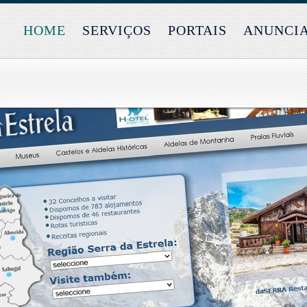
HOME
SERVIÇOS
PORTAIS
ANUNCI