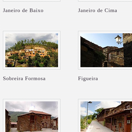
Janeiro de Baixo
Janeiro de Cima
Sobreira Formosa
Figueira