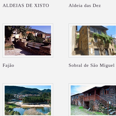
ALDEIAS DE XISTO
Aldeia das Dez
Fajão
Sobral de São Miguel