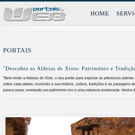
HOME
SERV
PORTAIS
"Descubra as Aldeias de Xisto: Património e Tradiç
"Bem-vindo a Aldeias de Xisto, o seu portal para explorar as pitorescas aldeia
sobre cada aldeia, incluindo a sua história, cultura, tradições e as paisagen
parece parar, revelando um património rico e uma natureza exuberante. Venha de