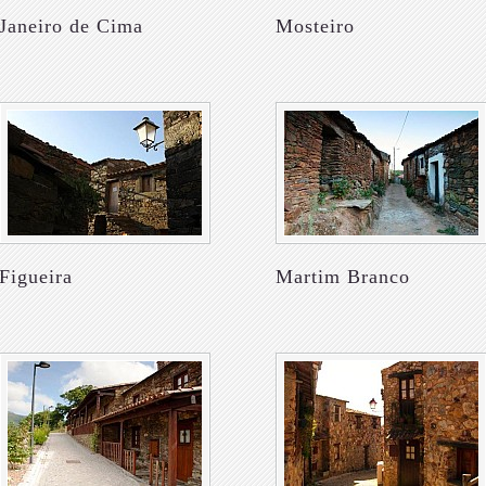
Janeiro de Cima
Mosteiro
Figueira
Martim Branco