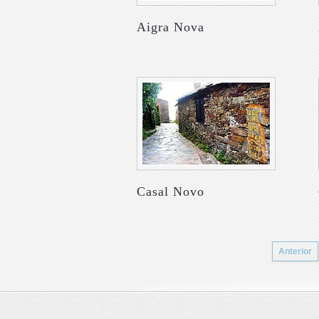
Aigra Nova
Casal Novo
Anterior