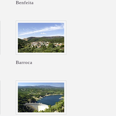
Benfeita
Barroca