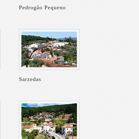
Pedrogão Pequeno
Sarzedas