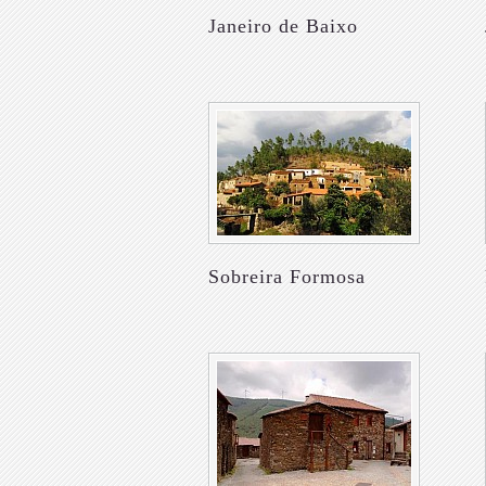
Janeiro de Baixo
Sobreira Formosa