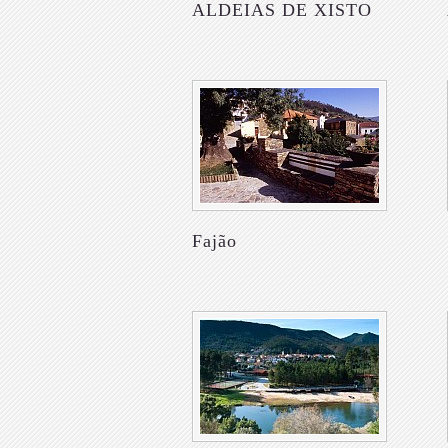
ALDEIAS DE XISTO
Fajão