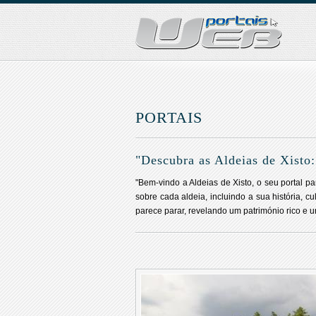
PORTAIS
"Descubra as Aldeias de Xisto
"Bem-vindo a Aldeias de Xisto, o seu portal p
sobre cada aldeia, incluindo a sua história, 
parece parar, revelando um património rico e u