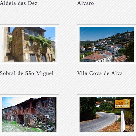
Aldeia das Dez
Alvaro
Sobral de São Miguel
Vila Cova de Alva