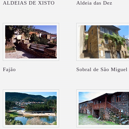
ALDEIAS DE XISTO
Aldeia das Dez
Fajão
Sobral de São Miguel