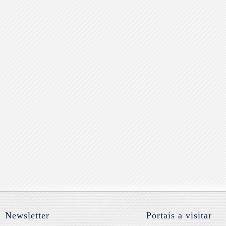
Newsletter
Portais a visitar