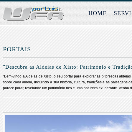
HOME
SERV
PORTAIS
"Descubra as Aldeias de Xisto: Património e Tradiç
"Bem-vindo a Aldeias de Xisto, o seu portal para explorar as pitorescas aldeia
sobre cada aldeia, incluindo a sua história, cultura, tradições e as paisagen
parece parar, revelando um património rico e uma natureza exuberante. Venha de