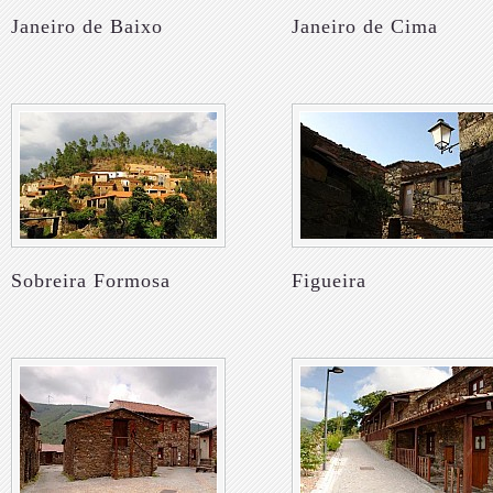
Janeiro de Baixo
Janeiro de Cima
Sobreira Formosa
Figueira