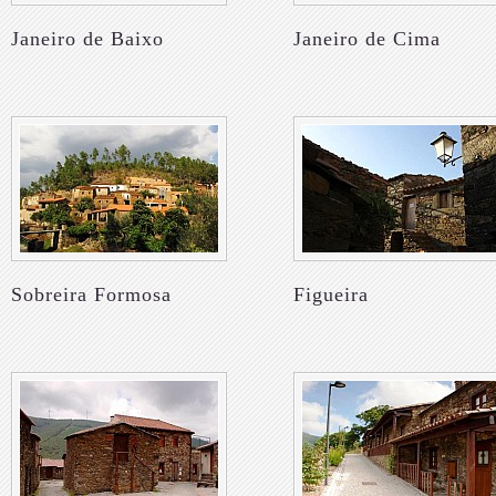
Janeiro de Baixo
Janeiro de Cima
Sobreira Formosa
Figueira