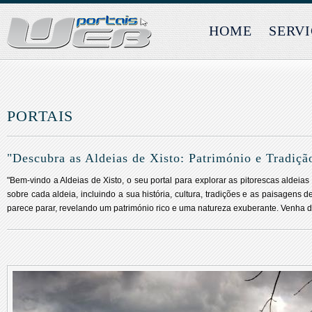
HOME
SERV
PORTAIS
"Descubra as Aldeias de Xisto: Património e Tradiç
"Bem-vindo a Aldeias de Xisto, o seu portal para explorar as pitorescas aldeia
sobre cada aldeia, incluindo a sua história, cultura, tradições e as paisagen
parece parar, revelando um património rico e uma natureza exuberante. Venha de