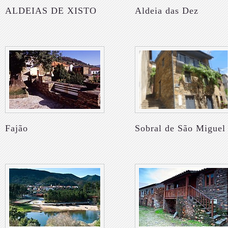
ALDEIAS DE XISTO
Aldeia das Dez
Fajão
Sobral de São Miguel