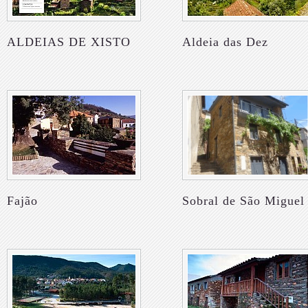
ALDEIAS DE XISTO
Aldeia das Dez
Fajão
Sobral de São Miguel