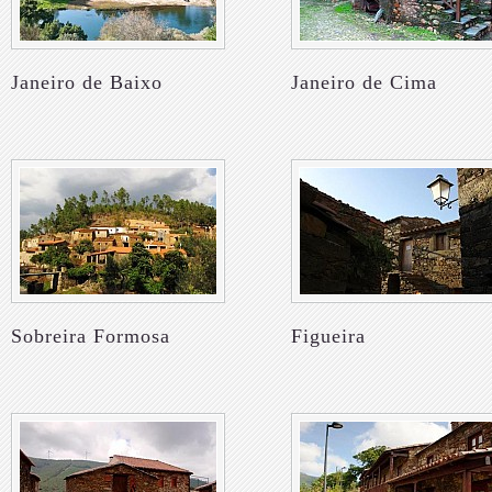
Janeiro de Baixo
Janeiro de Cima
Sobreira Formosa
Figueira