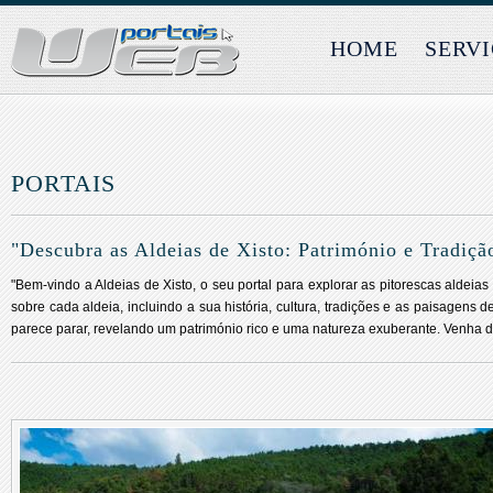
HOME
SERV
PORTAIS
"Descubra as Aldeias de Xisto: Património e Tradiç
"Bem-vindo a Aldeias de Xisto, o seu portal para explorar as pitorescas aldeia
sobre cada aldeia, incluindo a sua história, cultura, tradições e as paisagen
parece parar, revelando um património rico e uma natureza exuberante. Venha de