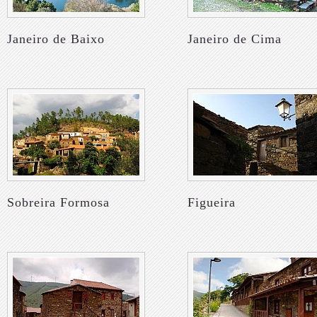
Janeiro de Baixo
Janeiro de Cima
Sobreira Formosa
Figueira