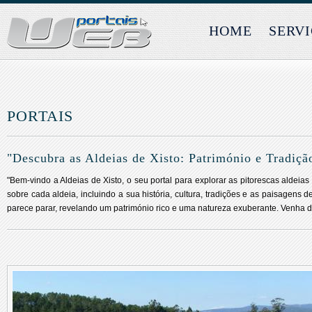
HOME
SERV
PORTAIS
"Descubra as Aldeias de Xisto: Património e Tradiç
"Bem-vindo a Aldeias de Xisto, o seu portal para explorar as pitorescas aldeia
sobre cada aldeia, incluindo a sua história, cultura, tradições e as paisagen
parece parar, revelando um património rico e uma natureza exuberante. Venha de