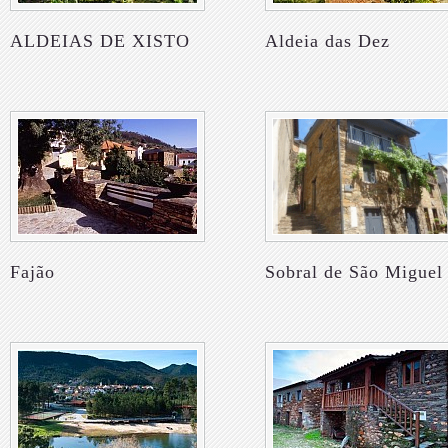
ALDEIAS DE XISTO
Aldeia das Dez
Fajão
Sobral de São Miguel