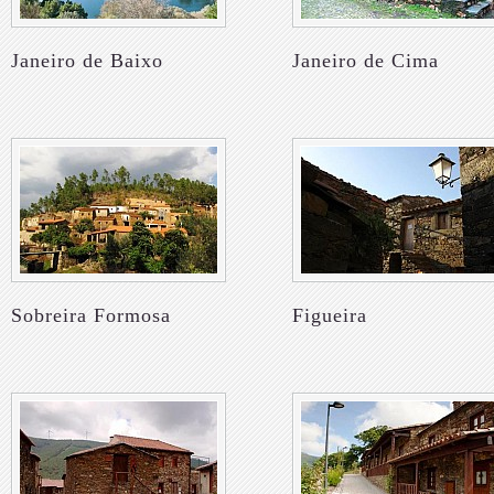
Janeiro de Baixo
Janeiro de Cima
Sobreira Formosa
Figueira