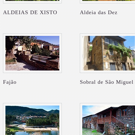
ALDEIAS DE XISTO
Aldeia das Dez
Fajão
Sobral de São Miguel