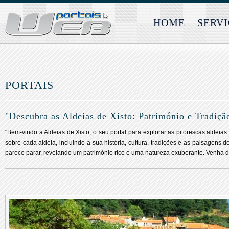
HOME
SERV
PORTAIS
"Descubra as Aldeias de Xisto: Património e Tradiç
"Bem-vindo a Aldeias de Xisto, o seu portal para explorar as pitorescas aldeia
sobre cada aldeia, incluindo a sua história, cultura, tradições e as paisagen
parece parar, revelando um património rico e uma natureza exuberante. Venha de